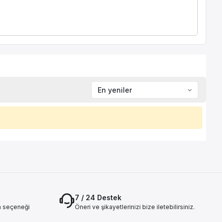
7 / 24 Destek
a seçeneği
Öneri ve şikayetlerinizi bize iletebilirsiniz.