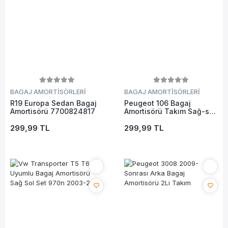
BAGAJ AMORTİSÖRLERİ
BAGAJ AMORTİSÖRLERİ
R19 Europa Sedan Bagaj
Peugeot 106 Bagaj
Amortisörü 7700824817
Amortisörü Takım Sağ-sol
1991-1996
299,99 TL
299,99 TL