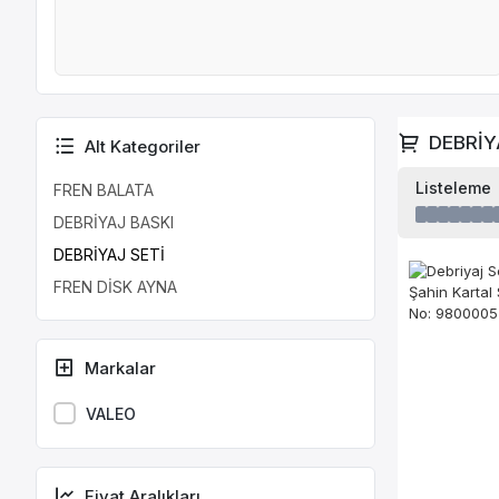
DEBRİY
Alt Kategoriler
Listeleme
FREN BALATA
DEBRİYAJ BASKI
DEBRİYAJ SETİ
FREN DİSK AYNA
Markalar
VALEO
Fiyat Aralıkları