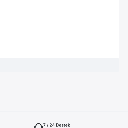
7 / 24 Destek