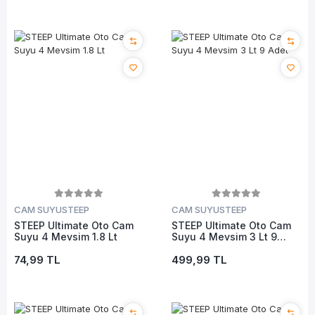
CAM SUYU
STEEP
CAM SUYU
STEEP
STEEP Ultimate Oto Cam
STEEP Ultimate Oto Cam
Suyu 4 Mevsim 1.8 Lt
Suyu 4 Mevsim 3 Lt 9
Adet
74,99 TL
499,99 TL