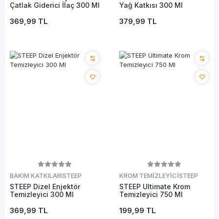
Çatlak Giderici İlaç 300 Ml
Yağ Katkısı 300 Ml
369,99 TL
379,99 TL
BAKIM KATKILARI
STEEP
KROM TEMİZLEYİCİ
STEEP
STEEP Dizel Enjektör
STEEP Ultimate Krom
Temizleyici 300 Ml
Temizleyici 750 Ml
369,99 TL
199,99 TL