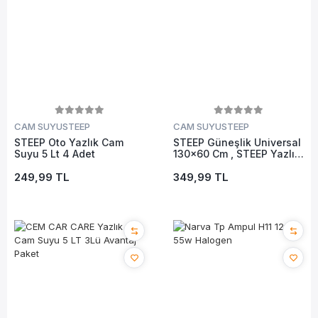
CAM SUYU
STEEP
CAM SUYU
STEEP
STEEP Oto Yazlık Cam
STEEP Güneşlik Universal
Suyu 5 Lt 4 Adet
130x60 Cm , STEEP Yazlık
Oto Cam Suyu 5 Lt
249,99 TL
349,99 TL