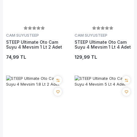
CAM SUYU
STEEP
CAM SUYU
STEEP
STEEP Ultimate Oto Cam
STEEP Ultimate Oto Cam
Suyu 4 Mevsim 1 Lt 2 Adet
Suyu 4 Mevsim 1 Lt 4 Adet
74,99 TL
129,99 TL