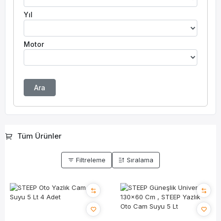
Yıl
Motor
Ara
Tüm Ürünler
Filtreleme
Sıralama