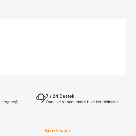
7 / 24 Destek
a seçeneği
Öneri ve şikayetlerinizi bize iletebilirsiniz.
Bize Ulaşın