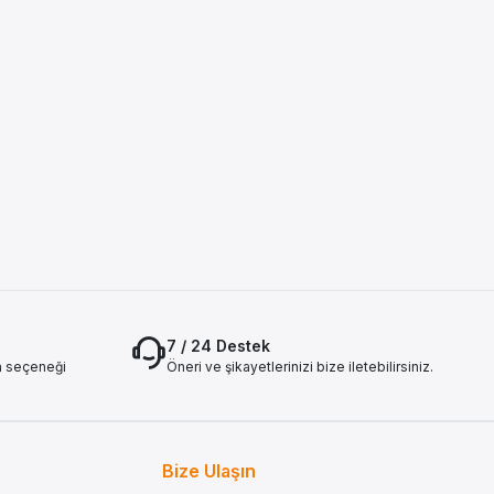
7 / 24 Destek
a seçeneği
Öneri ve şikayetlerinizi bize iletebilirsiniz.
Bize Ulaşın