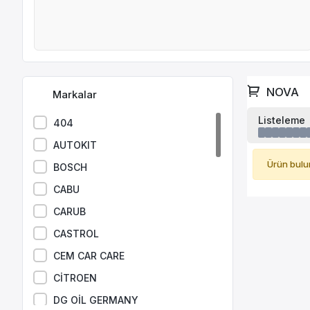
NOVA
Markalar
Listeleme
404
AUTOKIT
Ürün bulu
BOSCH
CABU
CARUB
CASTROL
CEM CAR CARE
CİTROEN
DG OİL GERMANY