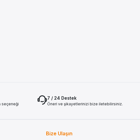
7 / 24 Destek
a seçeneği
Öneri ve şikayetlerinizi bize iletebilirsiniz.
Bize Ulaşın